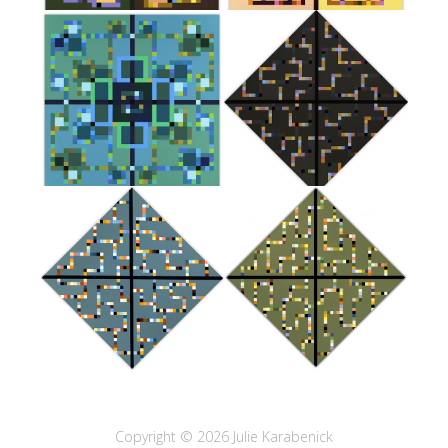
Copyright © 2026 Julie Karabenick