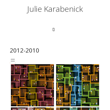
Julie Karabenick
2012-2010